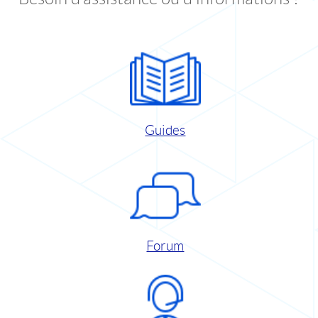
Guides
Forum